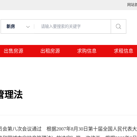
网站
新房
出售房源
出租房源
求购信息
求租信息
管理法
会第八次会议通过 根据2007年8月30日第十届全国人民代表大