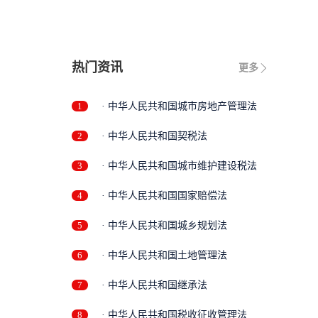
热门资讯
更多
1
· 中华人民共和国城市房地产管理法
2
· 中华人民共和国契税法
3
· 中华人民共和国城市维护建设税法
4
· 中华人民共和国国家赔偿法
5
· 中华人民共和国城乡规划法
6
· 中华人民共和国土地管理法
7
· 中华人民共和国继承法
8
· 中华人民共和国税收征收管理法