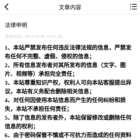
文章内容
法律申明
发布时间：2019-05-05 13:51:38
1、本站严禁发布任何违反法律法规的信息，严禁发
布任何不完整、虚假、侵权的信息；
2、所有信息发布者对其所发布的信息（文字、图
片、视频等）承担完全责任；
3、本站尊重知识产权，权利人可向本站客服提出异
议，本站有义务配合删除相关信息；
4、对任何因使用本站信息而产生的任何纠纷和损
失，本站不承担任何责任；
5、除了信息的发布者外，本站保留修改或删除任何
信息的权利；
6、由于密码保管不慎或不可抗力而造成的任何资料