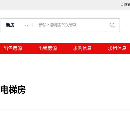
网站
新房
出售房源
出租房源
求购信息
求租信息
，电梯房