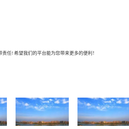
责任! 希望我们的平台能为您带来更多的便利！