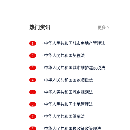
热门资讯
更多
1
· 中华人民共和国城市房地产管理法
2
· 中华人民共和国契税法
3
· 中华人民共和国城市维护建设税法
4
· 中华人民共和国国家赔偿法
5
· 中华人民共和国城乡规划法
6
· 中华人民共和国土地管理法
7
· 中华人民共和国继承法
8
· 中华人民共和国税收征收管理法